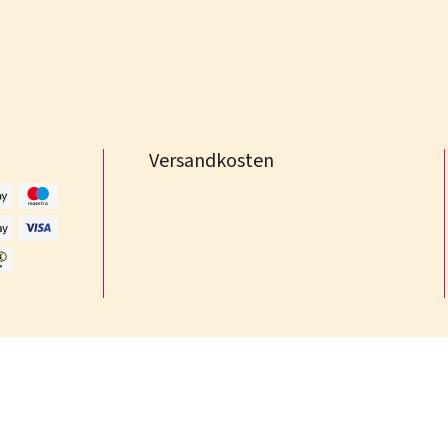
Versandkosten