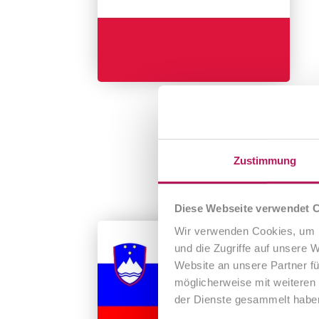
Zustimmung
Diese Webseite verwendet 
Wir verwenden Cookies, um I
und die Zugriffe auf unsere 
Website an unsere Partner fü
möglicherweise mit weiteren
der Dienste gesammelt habe