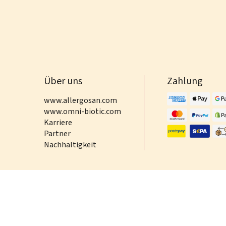
Über uns
Zahlung
www.allergosan.com
www.omni-biotic.com
Karriere
Partner
Nachhaltigkeit