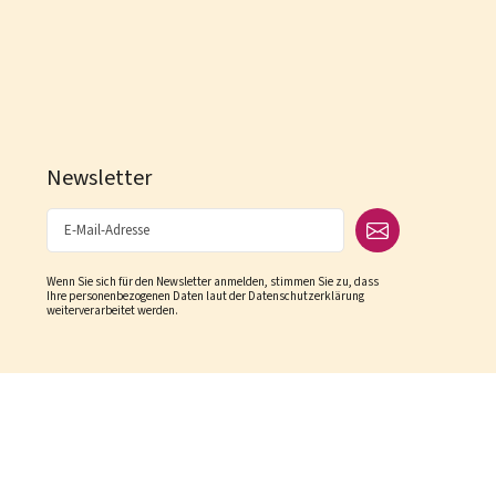
Newsletter
Wenn Sie sich für den Newsletter anmelden, stimmen Sie zu, dass
Ihre personenbezogenen Daten laut der Datenschutzerklärung
weiterverarbeitet werden.