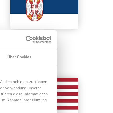
Über Cookies
 Medien anbieten zu können
hrer Verwendung unserer
 führen diese Informationen
ie im Rahmen Ihrer Nutzung