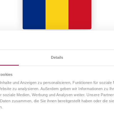
Details
Cookies
nhalte und Anzeigen zu personalisieren, Funktionen für soziale
Website zu analysieren. Außerdem geben wir Informationen zu I
r soziale Medien, Werbung und Analysen weiter. Unsere Partner
 Daten zusammen, die Sie ihnen bereitgestellt haben oder die s
n.