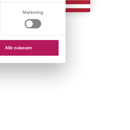
Marketing
Alle zulassen