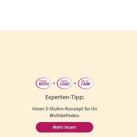
Experten-Tipp:
Unser 3-Stufen-Konzept für Ihr
Wohlbefinden.
Mehr lesen