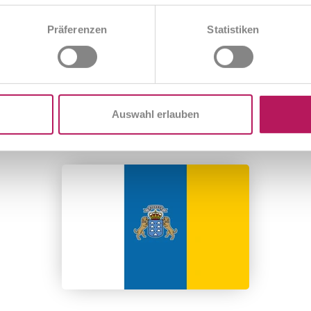
Präferenzen
Statistiken
Auswahl erlauben