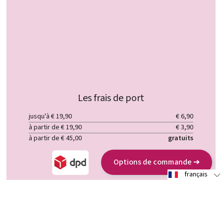
Les frais de port
jusqu'à € 19,90
€ 6,90
à partir de € 19,90
€ 3,90
à partir de € 45,00
gratuits
Options de commande ➔
français