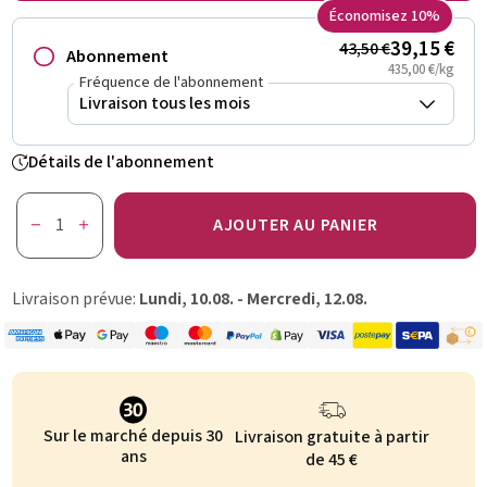
Économisez 10%
39,15 €
43,50 €
Abonnement
435,00 €/kg
Fréquence de l'abonnement
Détails de l'abonnement
AJOUTER AU PANIER
Livraison prévue:
Lundi, 10.08. - Mercredi, 12.08.
Sur le marché depuis 30
Livraison gratuite à partir
ans
de 45 €