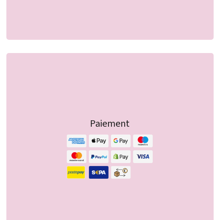
Paiement