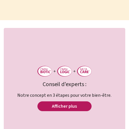
Conseil d'experts :
Notre concept en 3 étapes pour votre bien-être.
Afficher plus