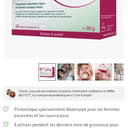
Claire, Louis et des millions d'autres clients font confiance à OMNi-
BiOTiC®, la marque de probiotiques n°1 en Europe.*
Probiotique spécialement développé pour les femmes
enceintes et les nourrissons
À utiliser pendant les derniers mois de grossesse pour