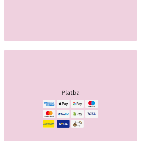
Platba