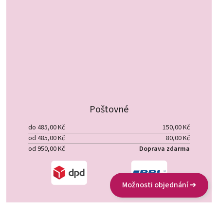
Poštovné
do 485,00 Kč
150,00 Kč
od 485,00 Kč
80,00 Kč
od 950,00 Kč
Doprava zdarma
Možnosti objednání ➔