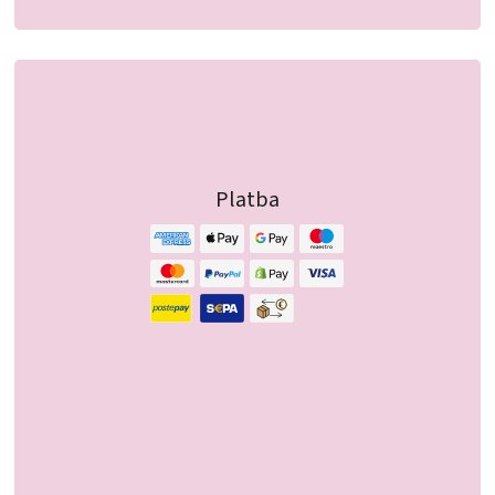
Platba