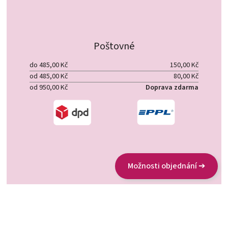
Poštovné
do 485,00 Kč
150,00 Kč
od 485,00 Kč
80,00 Kč
od 950,00 Kč
Doprava zdarma
Možnosti objednání ➔