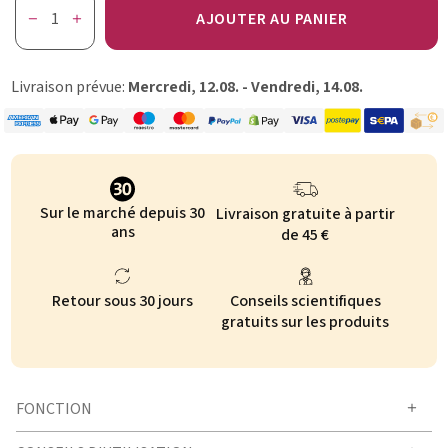
AJOUTER AU PANIER
Livraison prévue:
Mercredi, 12.08. - Vendredi, 14.08.
Sur le marché depuis 30
Livraison gratuite à partir
ans
de 45 €
Retour sous 30 jours
Conseils scientifiques
gratuits sur les produits
FONCTION