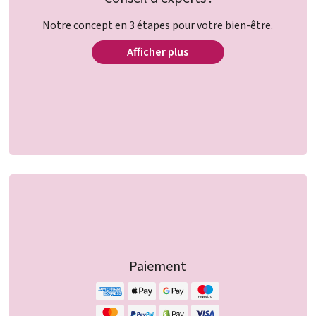
Notre concept en 3 étapes pour votre bien-être.
Afficher plus
Paiement