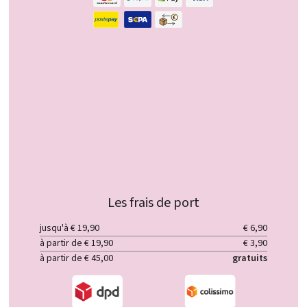
Les frais de port
jusqu'à € 19,90
€ 6,90
à partir de € 19,90
€ 3,90
à partir de € 45,00
gratuits