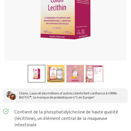
Claire, Louis et des millions d'autres clients font confiance à OMNi-
BiOTiC®, la marque de probiotiques n°1 en Europe.*
Contient de la phosphatidylcholine de haute qualité
(lécithine), un élément central de la muqueuse
intestinale